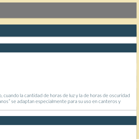
, cuando la cantidad de horas de luz y la de horas de oscuridad
enanos” se adaptan especialmente para su uso en canteros y