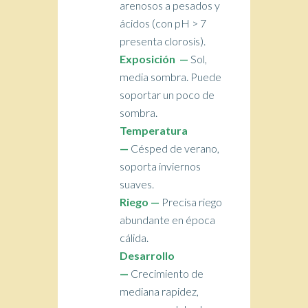
arenosos a pesados y
ácidos (con pH > 7
presenta clorosis).
Exposición —
Sol,
media sombra. Puede
soportar un poco de
sombra.
Temperatura
—
Césped de verano,
soporta inviernos
suaves.
Riego —
Precisa riego
abundante en época
cálida.
Desarrollo
—
Crecimiento de
mediana rapidez,