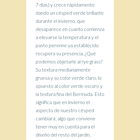
7 días) y crece rápidamente
dando un césped verde brillante
durante el invierno, que
desaparece en cuanto comienza
a elevarse la temperatura y el
pasto perenne ya establecido
recupera su presencia. ¿Qué
podemos objetarle al rye grass?
Su textura medianamente
gruesa y su color verde claro, lo
opuesto al color verde oscuro y
la textura fina del Bermuda. Esto
significa que en invierno el
aspecto de nuestro césped
cambiará; algo que conviene
tener muy en cuenta para el
diseño del resto del jardín.