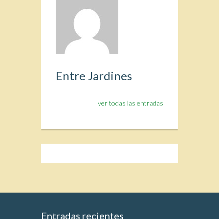
Entre Jardines
ver todas las entradas
Entradas recientes