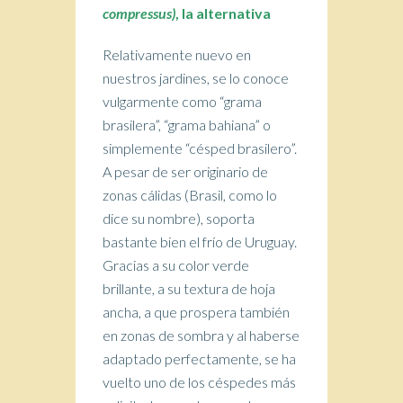
compressus)
, la alternativa
Relativamente nuevo en
nuestros jardines, se lo conoce
vulgarmente como “grama
brasilera”, “grama bahiana” o
simplemente “césped brasilero”.
A pesar de ser originario de
zonas cálidas (Brasil, como lo
dice su nombre), soporta
bastante bien el frío de Uruguay.
Gracias a su color verde
brillante, a su textura de hoja
ancha, a que prospera también
en zonas de sombra y al haberse
adaptado perfectamente, se ha
vuelto uno de los céspedes más