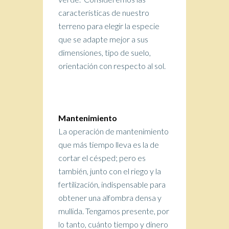
características de nuestro
terreno para elegir la especie
que se adapte mejor a sus
dimensiones, tipo de suelo,
orientación con respecto al sol.
Mantenimiento
La operación de mantenimiento
que más tiempo lleva es la de
cortar el césped; pero es
también, junto con el riego y la
fertilización, indispensable para
obtener una alfombra densa y
mullida. Tengamos presente, por
lo tanto, cuánto tiempo y dinero