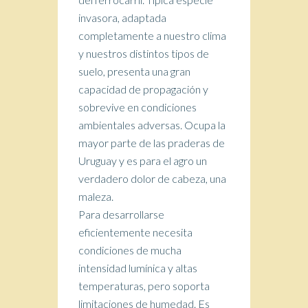
invasora, adaptada
completamente a nuestro clima
y nuestros distintos tipos de
suelo, presenta una gran
capacidad de propagación y
sobrevive en condiciones
ambientales adversas. Ocupa la
mayor parte de las praderas de
Uruguay y es para el agro un
verdadero dolor de cabeza, una
maleza.
Para desarrollarse
eficientemente necesita
condiciones de mucha
intensidad lumínica y altas
temperaturas, pero soporta
limitaciones de humedad. Es