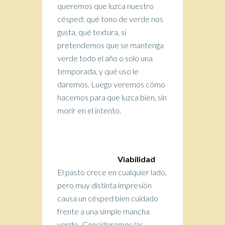
queremos que luzca nuestro
césped: qué tono de verde nos
gusta, qué textura, si
pretendemos que se mantenga
verde todo el año o solo una
temporada, y qué uso le
daremos. Luego veremos cómo
hacemos para que luzca bien, sin
morir en el intento.
Viabilidad
El pasto crece en cualquier lado,
pero muy distinta impresión
causa un césped bien cuidado
frente a una simple mancha
verde. Consideremos las