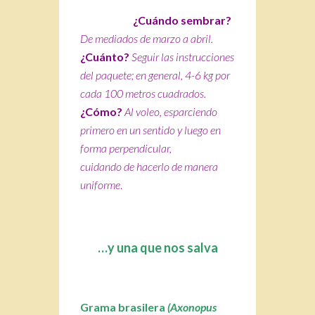
¿Cuándo sembrar?
De mediados de marzo a abril.
¿Cuánto?
Seguir las instrucciones
del paquete; en general, 4-6 kg por
cada 100 metros cuadrados.
¿Cómo?
Al voleo, esparciendo
primero en un sentido y luego en
forma perpendicular,
cuidando de hacerlo de manera
uniforme
.
…y una que nos salva
Grama brasilera
(Axonopus