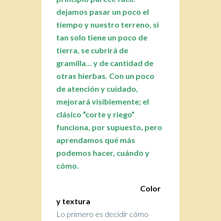
dejamos pasar un poco el
tiempo y nuestro terreno, si
tan solo tiene un poco de
tierra, se cubrirá de
gramilla… y de cantidad de
otras hierbas. Con un poco
de atención y cuidado,
mejorará visiblemente; el
clásico “corte y riego”
funciona, por supuesto, pero
aprendamos qué más
podemos hacer, cuándo y
cómo.
Color
y textura
Lo primero es decidir cómo