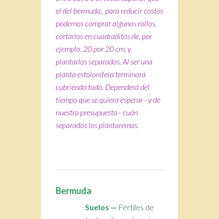
el del bermuda, para reducir costos
podemos comprar algunos rollos,
cortarlos en cuadraditos de, por
ejemplo, 20 por 20 cm, y
plantarlos separados. Al ser una
planta estolonífera terminará
cubriendo todo. Dependerá del
tiempo que se quiera esperar –y de
nuestro presupuesto– cuán
separados los plantaremos.
Bermuda
Suelos —
Fértiles de