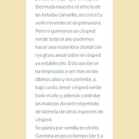
Bermuda muestre el efecto de
las heladas (amarillo, no crece) y
verlo reverdecer en primavera.
Pero si queremos un césped
verde todo el año podemos
hacer una resiembra otoñal con
rye grass anual sobre el césped
ya establecido. Esta opción se
ha empezado a ver más en los
últimos años y nos permite, a
bajo costo, tener césped verde
todo el año y además controlar
las malezas durante el período
de latencia de otras especies de
césped.
Se planta por semilla en otoño.
Germina en poco tiempo (de 5 a