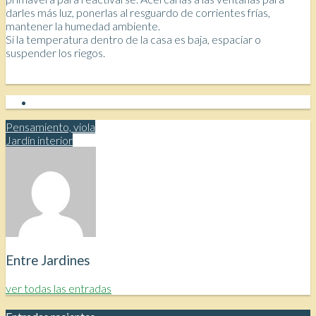
darles más luz, ponerlas al resguardo de corrientes frías,
mantener la humedad ambiente.
Si la temperatura dentro de la casa es baja, espaciar o
suspender los riegos.
Pensamiento, viola
Jardín interior
Entre Jardines
ver todas las entradas