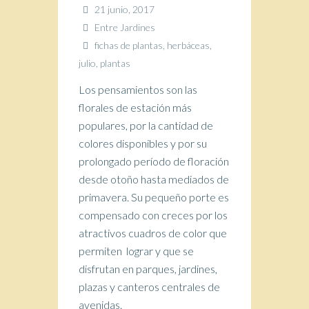
21 junio, 2017
Entre Jardines
fichas de plantas
,
herbáceas
,
julio
,
plantas
Los pensamientos son las
florales de estación más
populares, por la cantidad de
colores disponibles y por su
prolongado período de floración
desde otoño hasta mediados de
primavera. Su pequeño porte es
compensado con creces por los
atractivos cuadros de color que
permiten lograr y que se
disfrutan en parques, jardines,
plazas y canteros centrales de
avenidas.