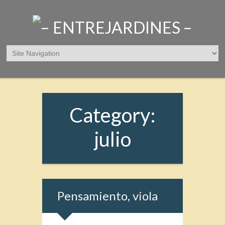
Category:
julio
Pensamiento, viola