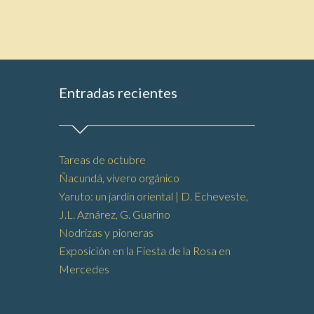
Entradas recientes
Tareas de octubre
Ñacundá, vivero orgánico
Yaruto: un jardín oriental | D. Echeveste,
J.L. Aznárez, G. Guarino
Nodrizas y pioneras
Exposición en la Fiesta de la Rosa en
Mercedes