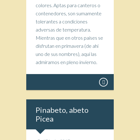
colores. Aptas para canteros o
contenedores, son sumamente
tolerantes a condiciones
adversas de temperatura.
Mientras que en otros países se
disfrutan en primavera (de ahí
uno de sus nombres), aquí las
admiramos en pleno invierno.
Pinabeto, abeto
Picea