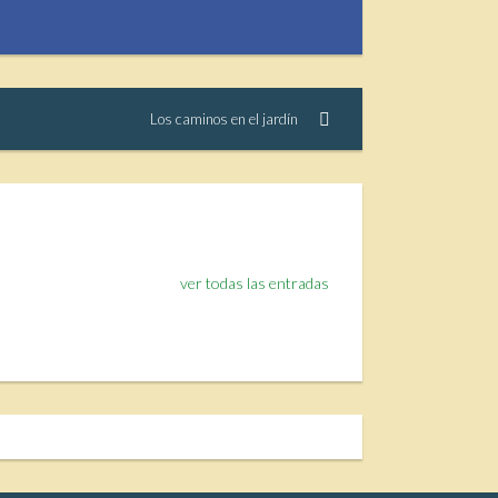
Los caminos en el jardín
ver todas las entradas