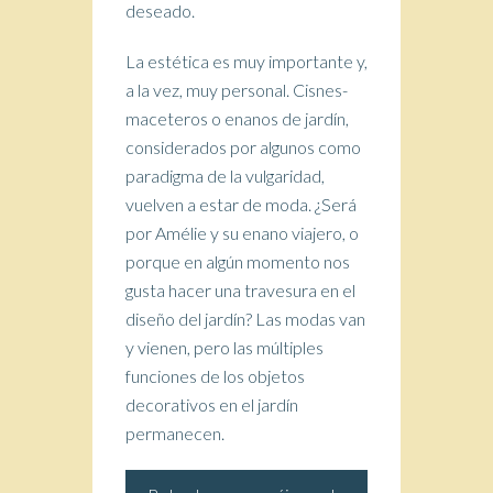
deseado.
La estética es muy importante y,
a la vez, muy personal. Cisnes-
maceteros o enanos de jardín,
considerados por algunos como
paradigma de la vulgaridad,
vuelven a estar de moda. ¿Será
por Amélie y su enano viajero, o
porque en algún momento nos
gusta hacer una travesura en el
diseño del jardín? Las modas van
y vienen, pero las múltiples
funciones de los objetos
decorativos en el jardín
permanecen.