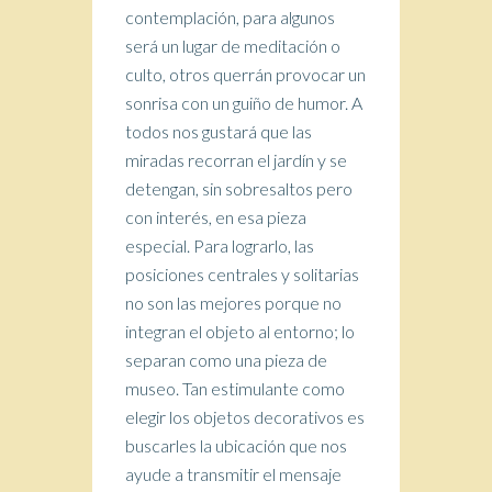
contemplación, para algunos
será un lugar de meditación o
culto, otros querrán provocar un
sonrisa con un guiño de humor. A
todos nos gustará que las
miradas recorran el jardín y se
detengan, sin sobresaltos pero
con interés, en esa pieza
especial. Para lograrlo, las
posiciones centrales y solitarias
no son las mejores porque no
integran el objeto al entorno; lo
separan como una pieza de
museo. Tan estimulante como
elegir los objetos decorativos es
buscarles la ubicación que nos
ayude a transmitir el mensaje