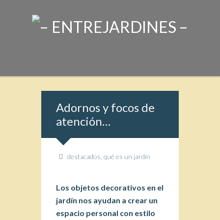
Adornos y focos de
atención…
destacados
,
qué es un jardín
Los objetos decorativos en el
jardín nos ayudan a crear un
espacio personal con estilo