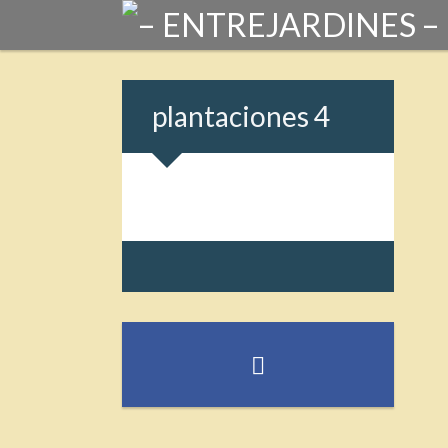
plantaciones 4