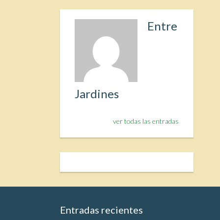
Entre
Jardines
ver todas las entradas
Entradas recientes