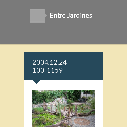
2004.12.24
100_1159