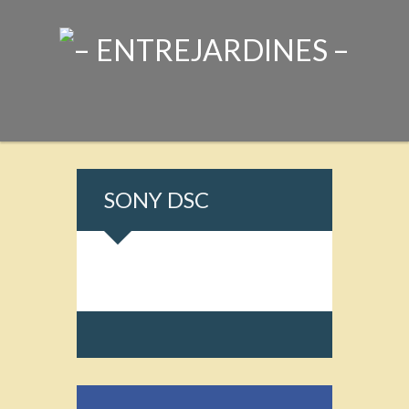
SONY DSC