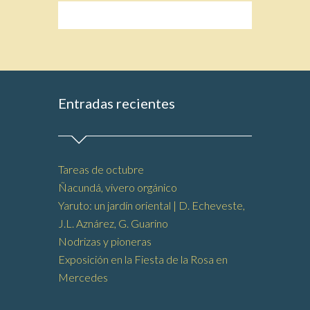
Entradas recientes
Tareas de octubre
Ñacundá, vivero orgánico
Yaruto: un jardín oriental | D. Echeveste,
J.L. Aznárez, G. Guarino
Nodrizas y pioneras
Exposición en la Fiesta de la Rosa en
Mercedes