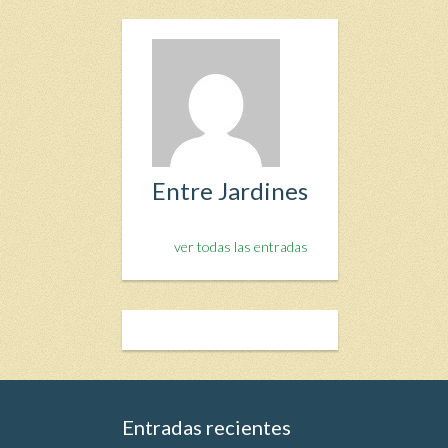
Entre Jardines
ver todas las entradas
Entradas recientes