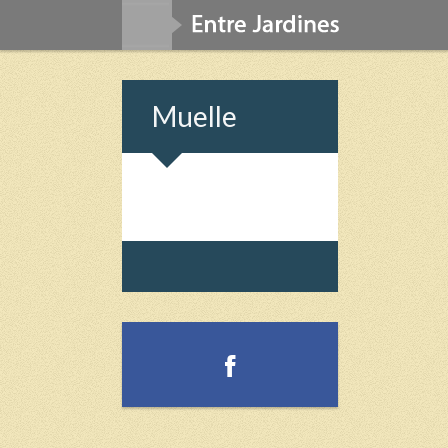
Muelle