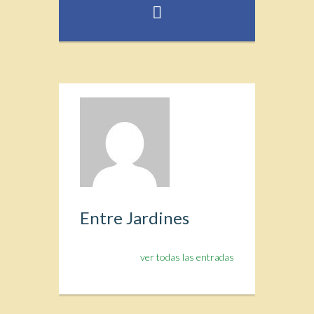
Entre Jardines
ver todas las entradas