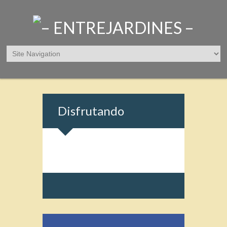
Disfrutando