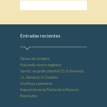
Entradas recientes
Tareas de octubre
Ñacundá, vivero orgánico
Yaruto: un jardín oriental | D. Echeveste,
J.L. Aznárez, G. Guarino
Nodrizas y pioneras
Exposición en la Fiesta de la Rosa en
Mercedes