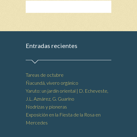
Entradas recientes
Tareas de octubre
Ñacundá, vivero orgánico
Yaruto: un jardín oriental | D. Echeveste,
J.L. Aznárez, G. Guarino
Nodrizas y pioneras
Exposición en la Fiesta de la Rosa en
Mercedes