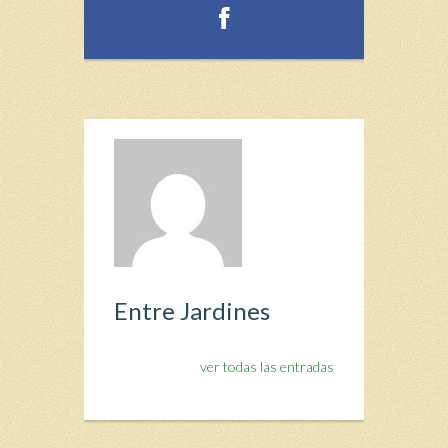
Entre Jardines
ver todas las entradas