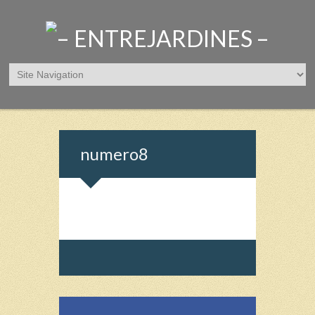
numero8