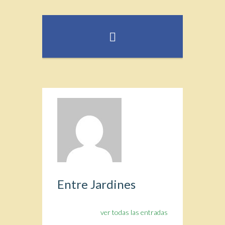
Entre Jardines
ver todas las entradas