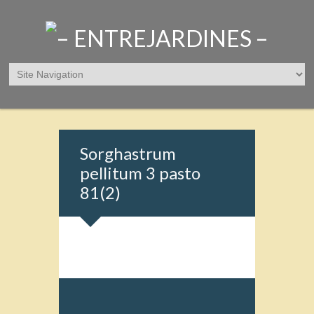
Sorghastrum
pellitum 3 pasto
81(2)