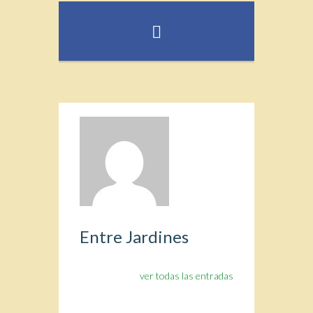
Entre Jardines
ver todas las entradas