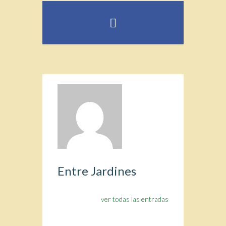
Entre Jardines
ver todas las entradas