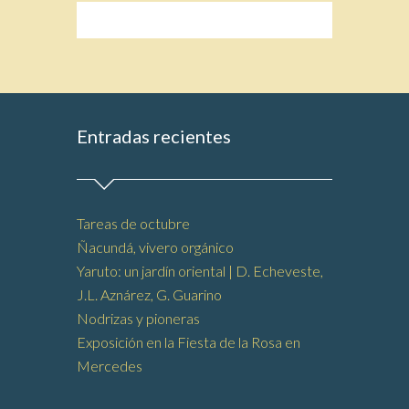
Entradas recientes
Tareas de octubre
Ñacundá, vivero orgánico
Yaruto: un jardín oriental | D. Echeveste,
J.L. Aznárez, G. Guarino
Nodrizas y pioneras
Exposición en la Fiesta de la Rosa en
Mercedes