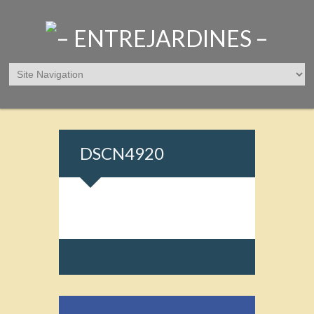
DSCN4920