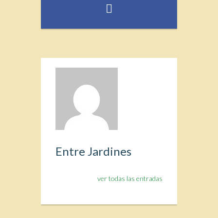
Entre Jardines
ver todas las entradas