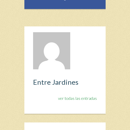
Entre Jardines
ver todas las entradas