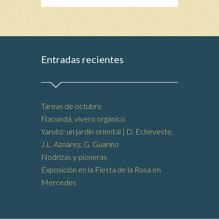
Entradas recientes
Tareas de octubre
Ñacundá, vivero orgánico
Yaruto: un jardín oriental | D. Echeveste,
J.L. Aznárez, G. Guarino
Nodrizas y pioneras
Exposición en la Fiesta de la Rosa en
Mercedes