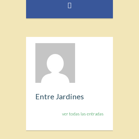
Entre Jardines
ver todas las entradas