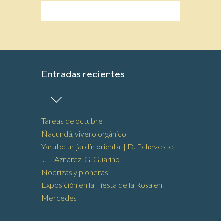
Entradas recientes
Tareas de octubre
Ñacundá, vivero orgánico
Yaruto: un jardín oriental | D. Echeveste,
J.L. Aznárez, G. Guarino
Nodrizas y pioneras
Exposición en la Fiesta de la Rosa en
Mercedes