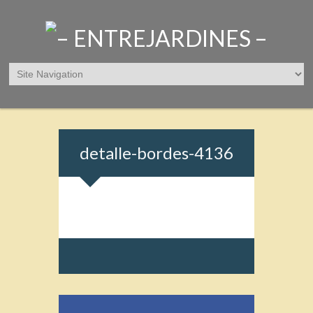
detalle-bordes-4136