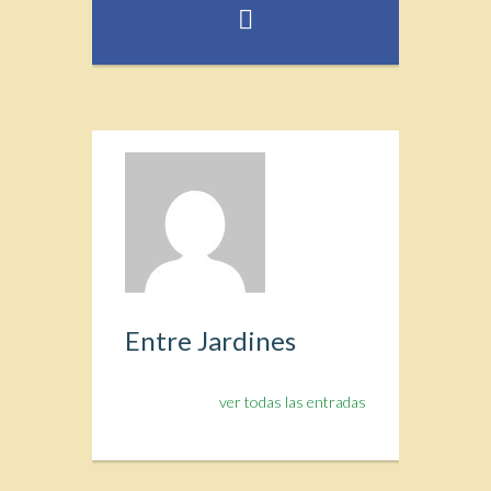
Entre Jardines
ver todas las entradas