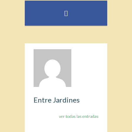
Entre Jardines
ver todas las entradas