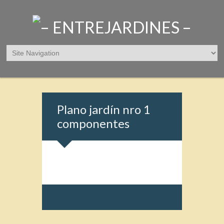
Plano jardín nro 1
componentes