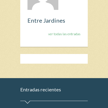
Entre Jardines
ver todas las entradas
Entradas recientes