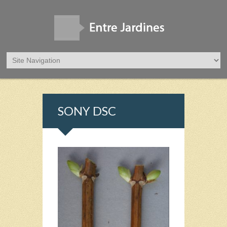
SONY DSC