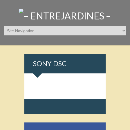
SONY DSC