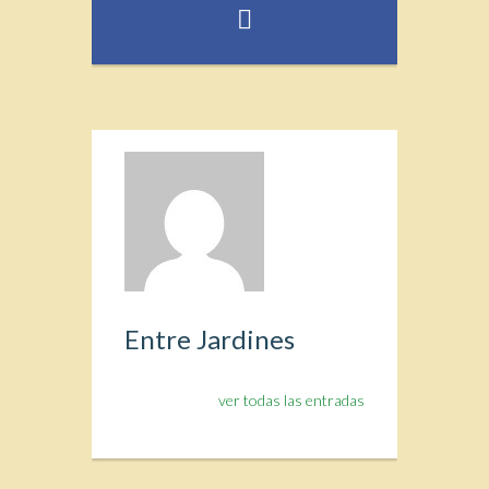
Entre Jardines
ver todas las entradas