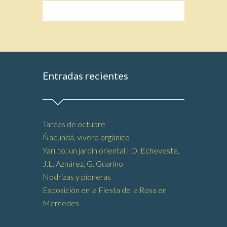
Entradas recientes
Tareas de octubre
Ñacundá, vivero orgánico
Yaruto: un jardín oriental | D. Echeveste,
J.L. Aznárez, G. Guarino
Nodrizas y pioneras
Exposición en la Fiesta de la Rosa en
Mercedes