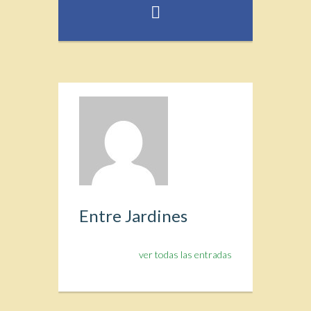
Entre Jardines
ver todas las entradas