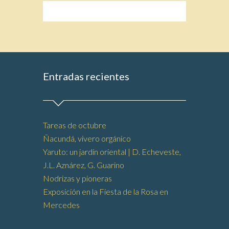
Entradas recientes
Tareas de octubre
Ñacundá, vivero orgánico
Yaruto: un jardín oriental | D. Echeveste,
J.L. Aznárez, G. Guarino
Nodrizas y pioneras
Exposición en la Fiesta de la Rosa en
Mercedes