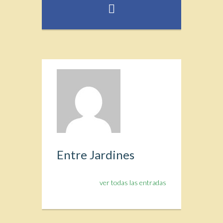
Entre Jardines
ver todas las entradas