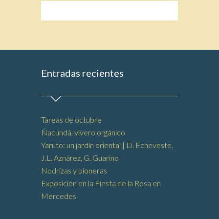
Entradas recientes
Tareas de octubre
Ñacundá, vivero orgánico
Yaruto: un jardín oriental | D. Echeveste,
J.L. Aznárez, G. Guarino
Nodrizas y pioneras
Exposición en la Fiesta de la Rosa en
Mercedes