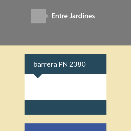
barrera PN 2380