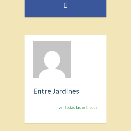
Entre Jardines
ver todas las entradas