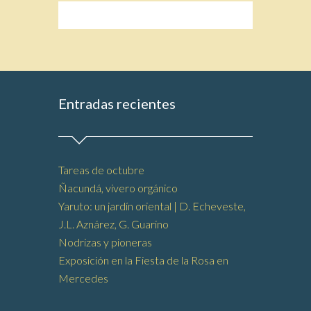
Entradas recientes
Tareas de octubre
Ñacundá, vivero orgánico
Yaruto: un jardín oriental | D. Echeveste,
J.L. Aznárez, G. Guarino
Nodrizas y pioneras
Exposición en la Fiesta de la Rosa en
Mercedes