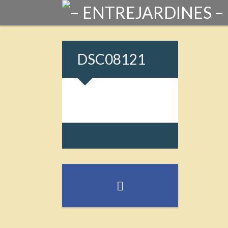
DSC08121