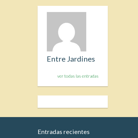
Entre Jardines
ver todas las entradas
Entradas recientes