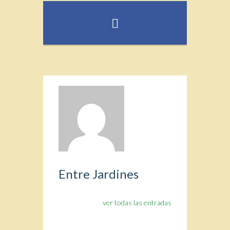
Entre Jardines
ver todas las entradas