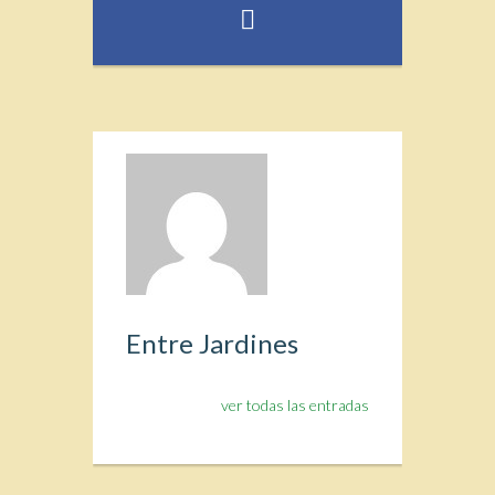
Entre Jardines
ver todas las entradas