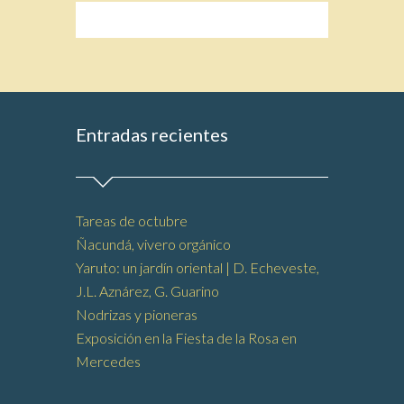
Entradas recientes
Tareas de octubre
Ñacundá, vivero orgánico
Yaruto: un jardín oriental | D. Echeveste,
J.L. Aznárez, G. Guarino
Nodrizas y pioneras
Exposición en la Fiesta de la Rosa en
Mercedes