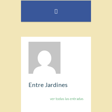
Entre Jardines
ver todas las entradas