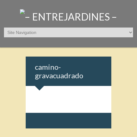
camino-
gravacuadrado