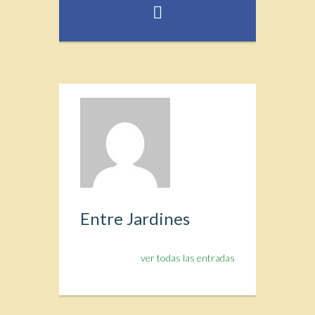
Entre Jardines
ver todas las entradas