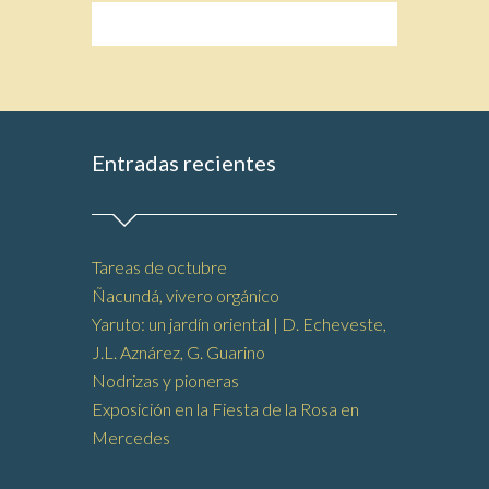
Entradas recientes
Tareas de octubre
Ñacundá, vivero orgánico
Yaruto: un jardín oriental | D. Echeveste,
J.L. Aznárez, G. Guarino
Nodrizas y pioneras
Exposición en la Fiesta de la Rosa en
Mercedes