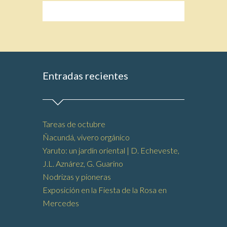
Entradas recientes
Tareas de octubre
Ñacundá, vivero orgánico
Yaruto: un jardín oriental | D. Echeveste,
J.L. Aznárez, G. Guarino
Nodrizas y pioneras
Exposición en la Fiesta de la Rosa en
Mercedes