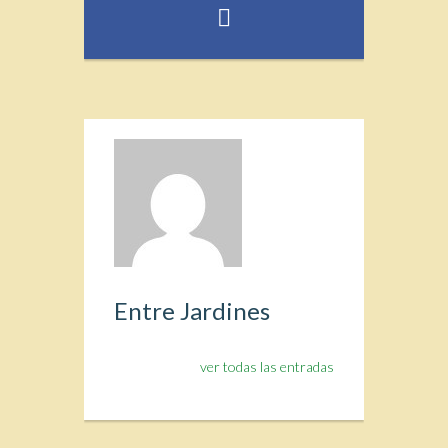
Entre Jardines
ver todas las entradas