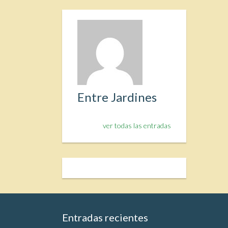
Entre Jardines
ver todas las entradas
Entradas recientes