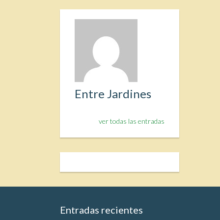
Entre Jardines
ver todas las entradas
Entradas recientes