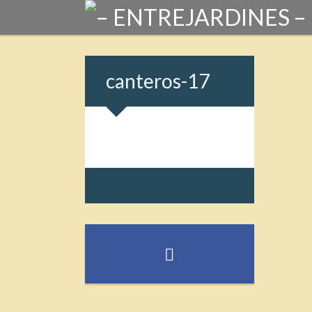
canteros-17