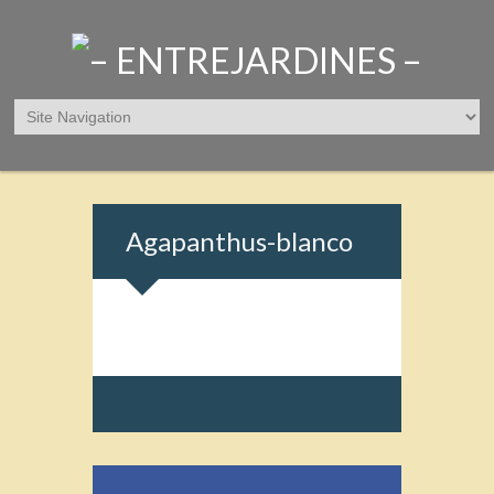
Agapanthus-blanco