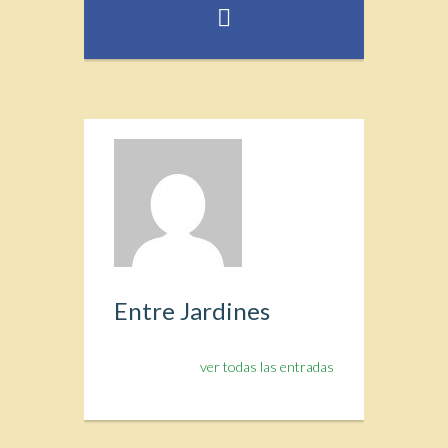
Entre Jardines
ver todas las entradas