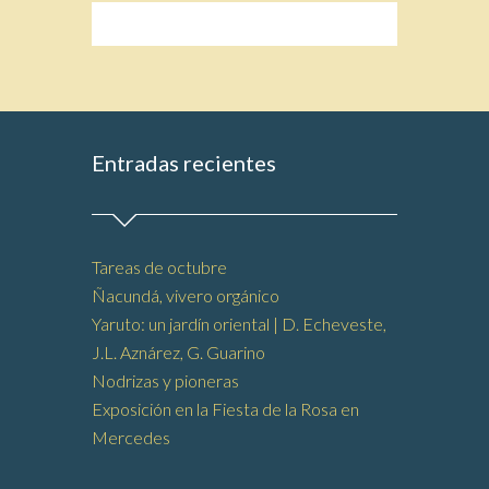
Entradas recientes
Tareas de octubre
Ñacundá, vivero orgánico
Yaruto: un jardín oriental | D. Echeveste,
J.L. Aznárez, G. Guarino
Nodrizas y pioneras
Exposición en la Fiesta de la Rosa en
Mercedes