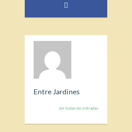
Entre Jardines
ver todas las entradas