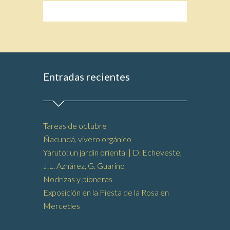
Entradas recientes
Tareas de octubre
Ñacundá, vivero orgánico
Yaruto: un jardín oriental | D. Echeveste,
J.L. Aznárez, G. Guarino
Nodrizas y pioneras
Exposición en la Fiesta de la Rosa en
Mercedes