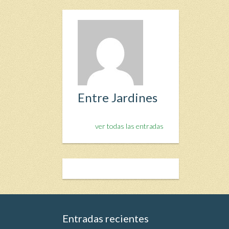
Entre Jardines
ver todas las entradas
Entradas recientes