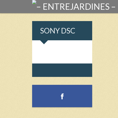
SONY DSC