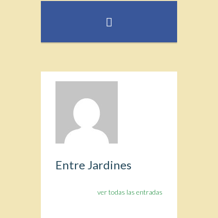
Entre Jardines
ver todas las entradas