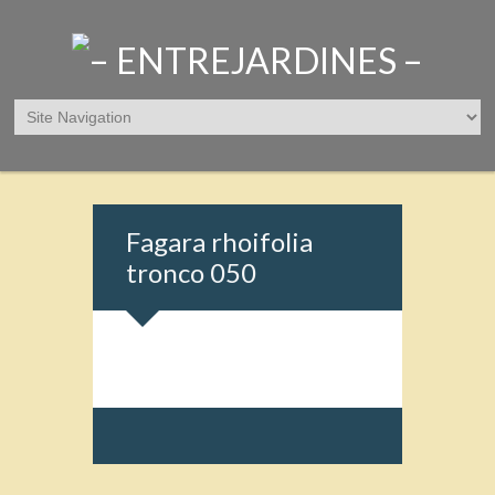
Fagara rhoifolia
tronco 050