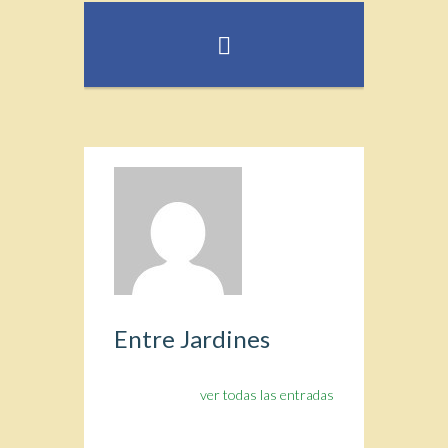
Entre Jardines
ver todas las entradas