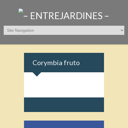
Corymbia fruto