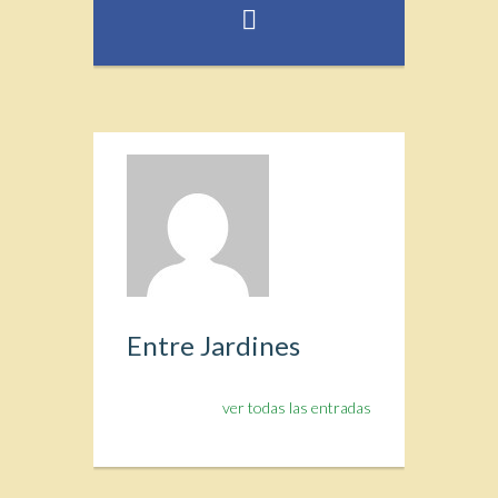
Entre Jardines
ver todas las entradas