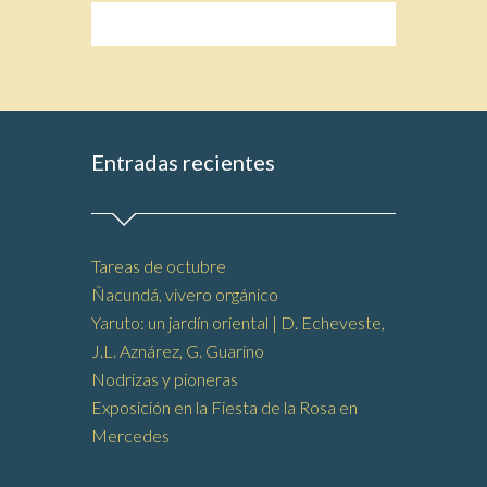
Entradas recientes
Tareas de octubre
Ñacundá, vivero orgánico
Yaruto: un jardín oriental | D. Echeveste,
J.L. Aznárez, G. Guarino
Nodrizas y pioneras
Exposición en la Fiesta de la Rosa en
Mercedes