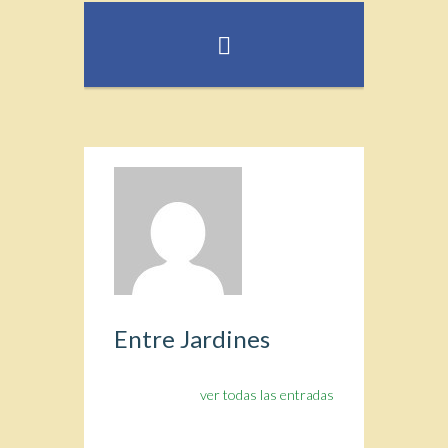
Entre Jardines
ver todas las entradas