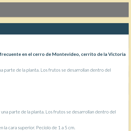
ecuente en el cerro de Montevideo, cerrito de la Victoria
una parte de la planta. Los frutos se desarrollan dentro del
 la cara superior. Pecíolo de 1 a 5 cm.