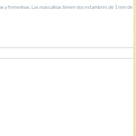
nas y femeninas. Las masculinas tienen dos estambres de 1 mm de