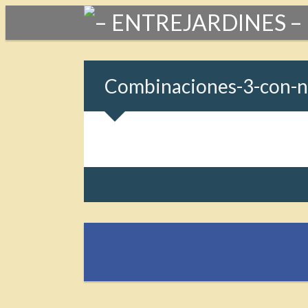
Combinaciones-3-con-n