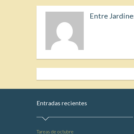
Entre Jardine
Entradas recientes
Tareas de octubre