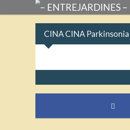
CINA CINA Parkinsonia 