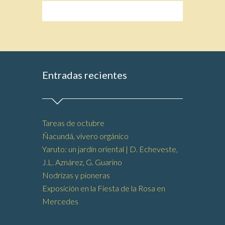
Entradas recientes
Tareas de octubre
Ñacundá, vivero orgánico
Yaruto: un jardín oriental | D. Echeveste,
J.L. Aznárez, G. Guarino
Nodrizas y pioneras
Exposición en la Fiesta de la Rosa en
Mercedes