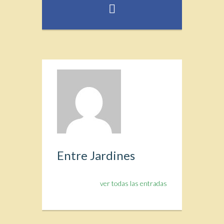
Entre Jardines
ver todas las entradas