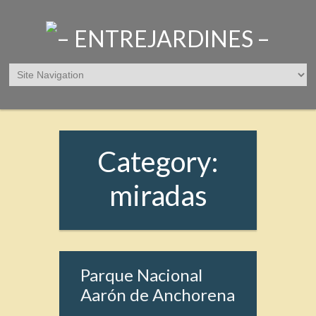
Category:
miradas
Parque Nacional
Aarón de Anchorena