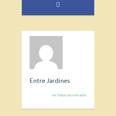
Entre Jardines
ver todas las entradas