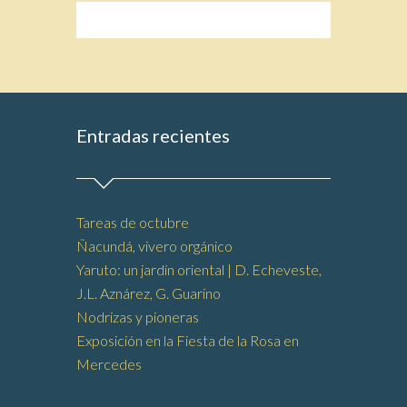
Entradas recientes
Tareas de octubre
Ñacundá, vivero orgánico
Yaruto: un jardín oriental | D. Echeveste,
J.L. Aznárez, G. Guarino
Nodrizas y pioneras
Exposición en la Fiesta de la Rosa en
Mercedes