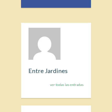
Entre Jardines
ver todas las entradas