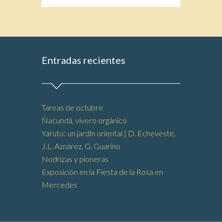
Entradas recientes
Tareas de octubre
Ñacundá, vivero orgánico
Yaruto: un jardín oriental | D. Echeveste,
J.L. Aznárez, G. Guarino
Nodrizas y pioneras
Exposición en la Fiesta de la Rosa en
Mercedes