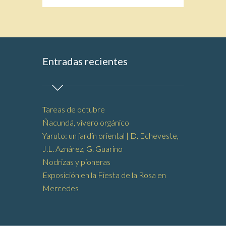
Entradas recientes
Tareas de octubre
Ñacundá, vivero orgánico
Yaruto: un jardín oriental | D. Echeveste,
J.L. Aznárez, G. Guarino
Nodrizas y pioneras
Exposición en la Fiesta de la Rosa en
Mercedes