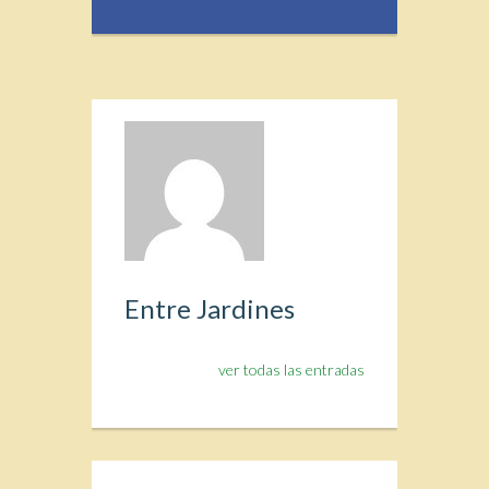
Entre Jardines
ver todas las entradas