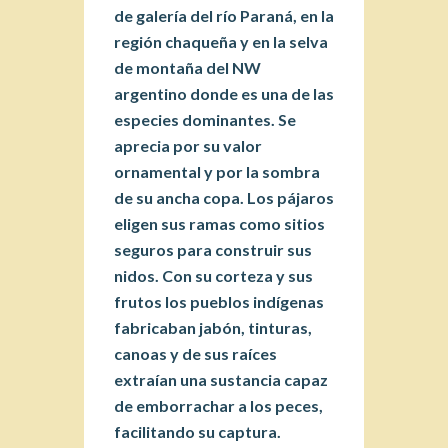
de galería del río Paraná, en la
región chaqueña y en la selva
de montaña del NW
argentino donde es una de las
especies dominantes. Se
aprecia por su valor
ornamental y por la sombra
de su ancha copa. Los pájaros
eligen sus ramas como sitios
seguros para construir sus
nidos. Con su corteza y sus
frutos los pueblos indígenas
fabricaban jabón, tinturas,
canoas y de sus raíces
extraían una sustancia capaz
de emborrachar a los peces,
facilitando su captura.