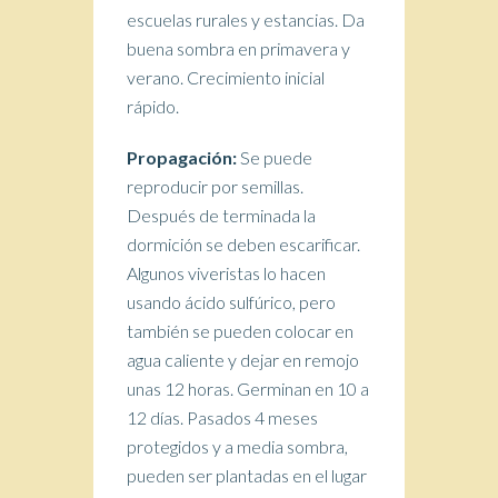
escuelas rurales y estancias. Da
buena sombra en primavera y
verano. Crecimiento inicial
rápido.
Propagación:
Se puede
reproducir por semillas.
Después de terminada la
dormición se deben escarificar.
Algunos viveristas lo hacen
usando ácido sulfúrico, pero
también se pueden colocar en
agua caliente y dejar en remojo
unas 12 horas. Germinan en 10 a
12 días. Pasados 4 meses
protegidos y a media sombra,
pueden ser plantadas en el lugar