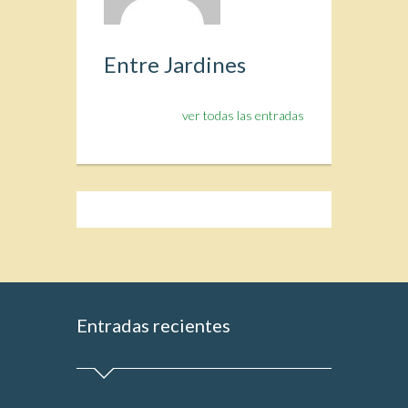
Entre Jardines
ver todas las entradas
Entradas recientes