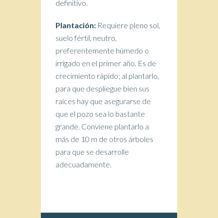
definitivo.
Plantación:
Requiere pleno sol,
suelo fértil, neutro,
preferentemente húmedo o
irrigado en el primer año. Es de
crecimiento rápido; al plantarlo,
para que despliegue bien sus
raíces hay que asegurarse de
que el pozo sea lo bastante
grande. Conviene plantarlo a
más de 10 m de otros árboles
para que se desarrolle
adecuadamente.