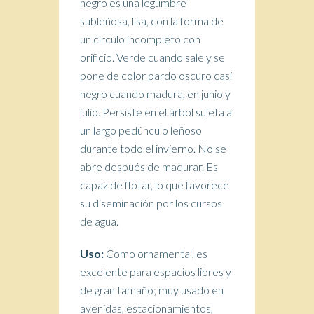
negro es una legumbre
subleñosa, lisa, con la forma de
un círculo incompleto con
orificio. Verde cuando sale y se
pone de color pardo oscuro casi
negro cuando madura, en junio y
julio. Persiste en el árbol sujeta a
un largo pedúnculo leñoso
durante todo el invierno. No se
abre después de madurar. Es
capaz de flotar, lo que favorece
su diseminación por los cursos
de agua.
Uso:
Como ornamental, es
excelente para espacios libres y
de gran tamaño; muy usado en
avenidas, estacionamientos,