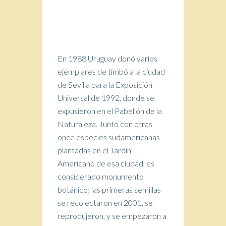
En 1988 Uruguay donó varios
ejemplares de timbó a la ciudad
de Sevilla para la Exposición
Universal de 1992, donde se
expusieron en el Pabellón de la
Naturaleza. Junto con otras
once especies sudamericanas
plantadas en el Jardín
Americano de esa ciudad, es
considerado monumento
botánico; las primeras semillas
se recolectaron en 2001, se
reprodujeron, y se empezaron a