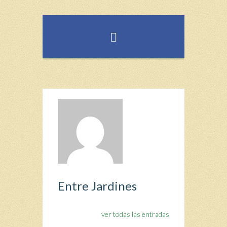
Entre Jardines
ver todas las entradas